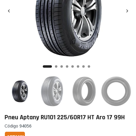
Pneu Aptany RU101 225/60R17 HT Aro 17 99H
Código
94056