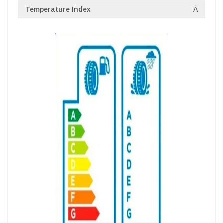
Temperature Index
A