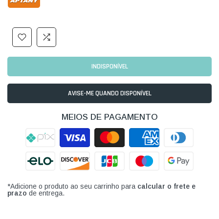
INDISPONÍVEL
AVISE-ME QUANDO DISPONÍVEL
MEIOS DE PAGAMENTO
*Adicione o produto ao seu carrinho para
calcular o frete e
prazo
de entrega.