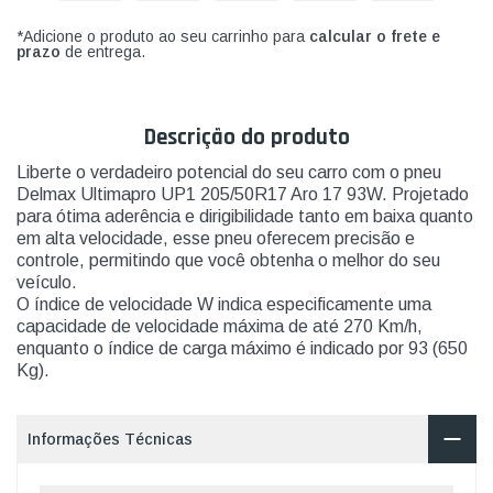
*Adicione o produto ao seu carrinho para
calcular o frete e
prazo
de entrega.
Descrição do produto
Liberte o verdadeiro potencial do seu carro com o pneu
Delmax Ultimapro UP1 205/50R17 Aro 17 93W. Projetado
para ótima aderência e dirigibilidade tanto em baixa quanto
em alta velocidade, esse pneu oferecem precisão e
controle, permitindo que você obtenha o melhor do seu
veículo.
O índice de velocidade W indica especificamente uma
capacidade de velocidade máxima de até 270 Km/h,
enquanto o índice de carga máximo é indicado por 93 (650
Kg).
Informações Técnicas