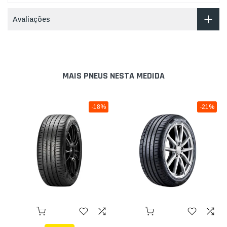
Avaliações
MAIS PNEUS NESTA MEDIDA
-18%
-21%