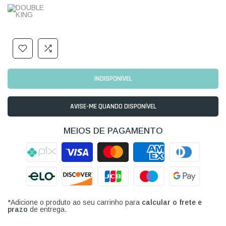
INDISPONÍVEL
AVISE-ME QUANDO DISPONÍVEL
MEIOS DE PAGAMENTO
*Adicione o produto ao seu carrinho para
calcular o frete e
prazo
de entrega.