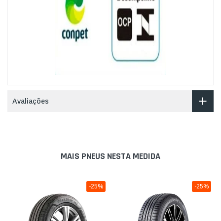
Avaliações
MAIS PNEUS NESTA MEDIDA
-25%
-25%