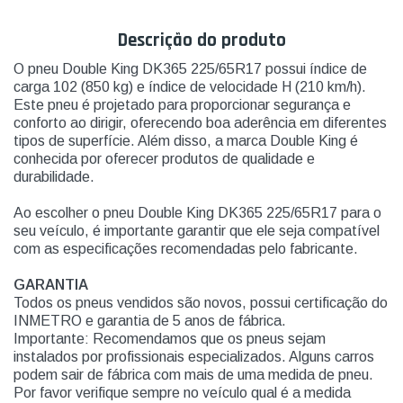
Descrição do produto
O pneu Double King DK365 225/65R17 possui índice de
carga 102 (850 kg) e índice de velocidade H (210 km/h).
Este pneu é projetado para proporcionar segurança e
conforto ao dirigir, oferecendo boa aderência em diferentes
tipos de superfície. Além disso, a marca Double King é
conhecida por oferecer produtos de qualidade e
durabilidade.
Ao escolher o pneu Double King DK365 225/65R17 para o
seu veículo, é importante garantir que ele seja compatível
com as especificações recomendadas pelo fabricante.
GARANTIA
Todos os pneus vendidos são novos, possui certificação do
INMETRO e garantia de 5 anos de fábrica.
Importante: Recomendamos que os pneus sejam
instalados por profissionais especializados. Alguns carros
podem sair de fábrica com mais de uma medida de pneu.
Por favor verifique sempre no veículo qual é a medida