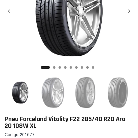
Pneu Forceland Vitality F22 285/40 R20 Aro
20 108W XL
Código
201677