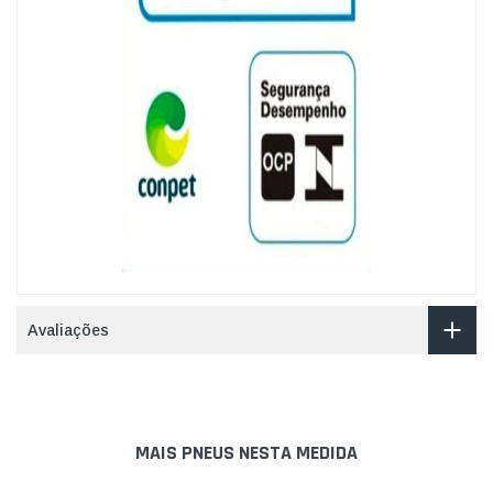
Avaliações
MAIS PNEUS NESTA MEDIDA