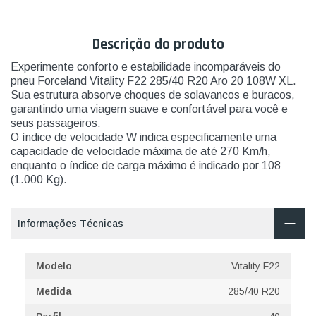
Descrição do produto
Experimente conforto e estabilidade incomparáveis do
pneu Forceland Vitality F22 285/40 R20 Aro 20 108W XL.
Sua estrutura absorve choques de solavancos e buracos,
garantindo uma viagem suave e confortável para você e
seus passageiros.
O índice de velocidade W indica especificamente uma
capacidade de velocidade máxima de até 270 Km/h,
enquanto o índice de carga máximo é indicado por 108
(1.000 Kg).
Informações Técnicas
Modelo
Vitality F22
Medida
285/40 R20