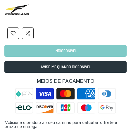
INDISPONÍVEL
AVISE-ME QUANDO DISPONÍVEL
MEIOS DE PAGAMENTO
*Adicione o produto ao seu carrinho para
calcular o frete e
prazo
de entrega.