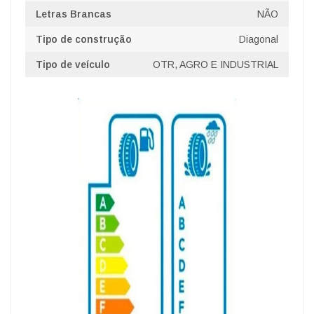
Letras Brancas
NÃO
Tipo de construção
Diagonal
Tipo de veículo
OTR, AGRO E INDUSTRIAL