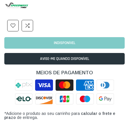
INDISPONÍVEL
AVISE-ME QUANDO DISPONÍVEL
MEIOS DE PAGAMENTO
*Adicione o produto ao seu carrinho para
calcular o frete e
prazo
de entrega.