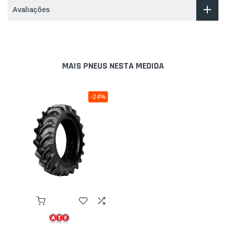
Avaliações
MAIS PNEUS NESTA MEDIDA
-24%