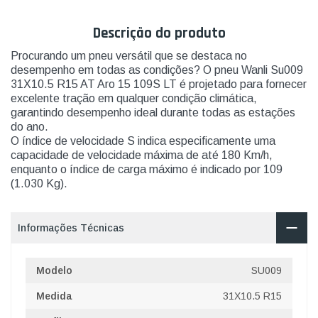
Descrição do produto
Procurando um pneu versátil que se destaca no
desempenho em todas as condições? O pneu Wanli Su009
31X10.5 R15 AT Aro 15 109S LT é projetado para fornecer
excelente tração em qualquer condição climática,
garantindo desempenho ideal durante todas as estações
do ano.
O índice de velocidade S indica especificamente uma
capacidade de velocidade máxima de até 180 Km/h,
enquanto o índice de carga máximo é indicado por 109
(1.030 Kg).
Informações Técnicas
Modelo
SU009
Medida
31X10.5 R15