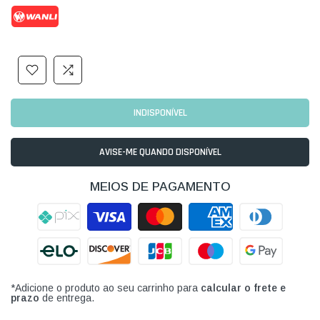
INDISPONÍVEL
AVISE-ME QUANDO DISPONÍVEL
MEIOS DE PAGAMENTO
*Adicione o produto ao seu carrinho para
calcular o frete e
prazo
de entrega.